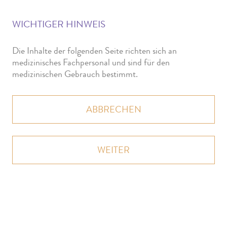
WICHTIGER HINWEIS
FACHINFORMATION
Die Inhalte der folgenden Seite richten sich an
medizinisches Fachpersonal und sind für den
medizinischen Gebrauch bestimmt.
ABBRECHEN
WEITER