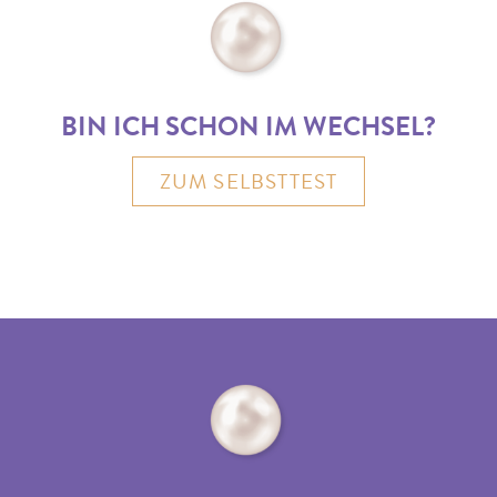
BIN ICH SCHON IM WECHSEL?
ZUM SELBSTTEST