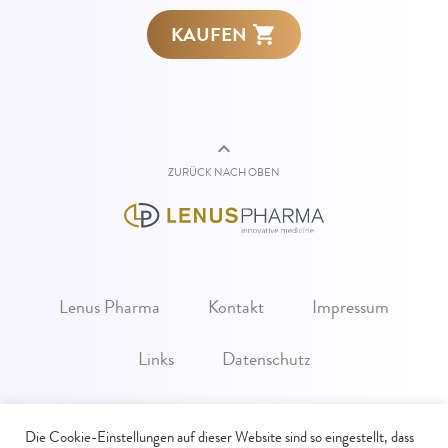
KAUFEN
ZURÜCK NACH OBEN
Lenus Pharma
Kontakt
Impressum
Links
Datenschutz
Die Cookie-Einstellungen auf dieser Website sind so eingestellt, dass