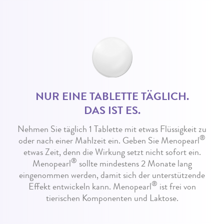
NUR EINE TABLETTE TÄGLICH.
DAS IST ES.
Nehmen Sie täglich 1 Tablette mit etwas Flüssigkeit zu
®
oder nach einer Mahlzeit ein. Geben Sie Menopearl
etwas Zeit, denn die Wirkung setzt nicht sofort ein.
®
Menopearl
sollte mindestens 2 Monate lang
eingenommen werden, damit sich der unterstützende
®
Effekt entwickeln kann. Menopearl
ist frei von
tierischen Komponenten und Laktose.