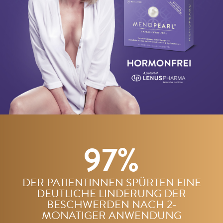
97%
DER PATIENTINNEN SPÜRTEN EINE
DEUTLICHE LINDERUNG DER
BESCHWERDEN
NACH 2-
MONATIGER ANWENDUNG