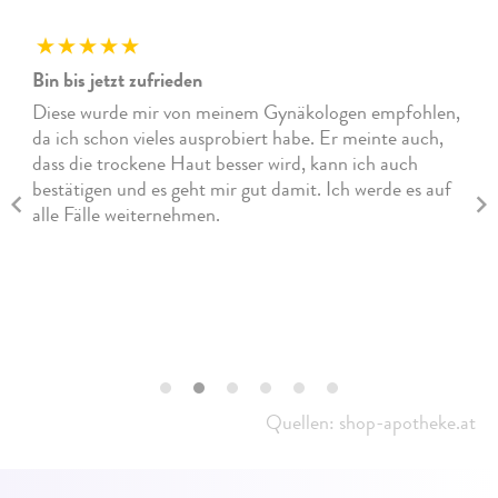
Bin bis jetzt zufrieden
Diese wurde mir von meinem Gynäkologen empfohlen,
da ich schon vieles ausprobiert habe. Er meinte auch,
dass die trockene Haut besser wird, kann ich auch
bestätigen und es geht mir gut damit. Ich werde es auf
alle Fälle weiternehmen.
Quellen: shop-apotheke.at