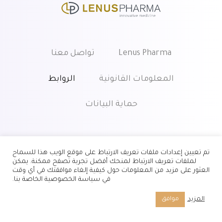
Lenus Pharma
تواصل معنا
المعلومات القانونية
الروابط
حماية البيانات
تم تعيين إعدادات ملفات تعريف الارتباط على موقع الويب هذا للسماح
لملفات تعريف الارتباط لمنحك أفضل تجربة تصفح ممكنة. يمكن
العثور على مزيد من المعلومات حول كيفية إلغاء موافقتك في أي وقت
في سياسة الخصوصية الخاصة بنا.
© 2026 Lenus Pharma GesmbH.
المزيد
موافق